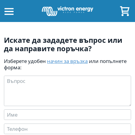
Искате да зададете въпрос или
да направите поръчка?
Изберете удобен
начин за връзка
или попълнете
форма: